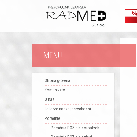
MENU
Strona główna
Komunikaty
O nas
Lekarze naszej przychodni
Poradnie
Poradnia POZ dla dorosłych