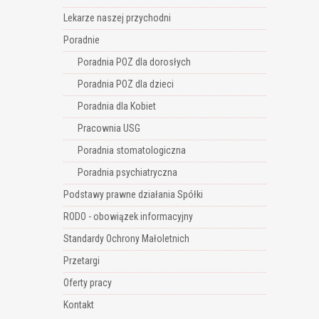
Lekarze naszej przychodni
Poradnie
Poradnia POZ dla dorosłych
Poradnia POZ dla dzieci
Poradnia dla Kobiet
Pracownia USG
Poradnia stomatologiczna
Poradnia psychiatryczna
Podstawy prawne działania Spółki
RODO - obowiązek informacyjny
Standardy Ochrony Małoletnich
Przetargi
Oferty pracy
Kontakt