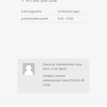
dr n. med. Jacek Zeckei
Dzień tygodnia
Godziny przyjęć
poniedziałek-piątek
8.00 - 18.00
Utworzył: Administrator dnia
2015-12-07 08:29
Ostatnio zmienił:
Administrator dnia 2026-05-08
13:03