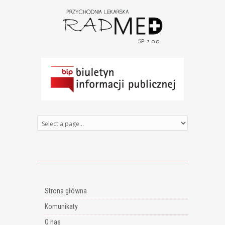
Strona główna
Komunikaty
O nas